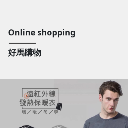
Online shopping
好馬購物