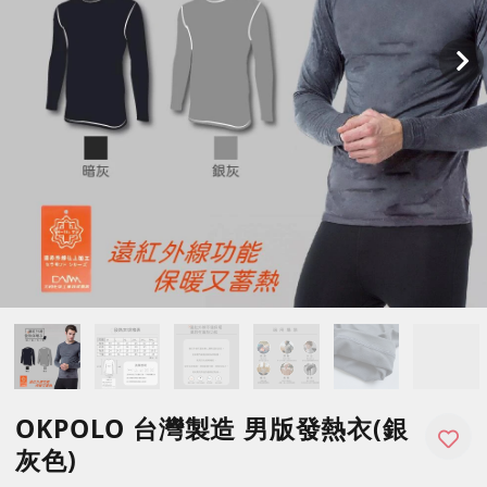
OKPOLO 台灣製造 男版發熱衣(銀
灰色)