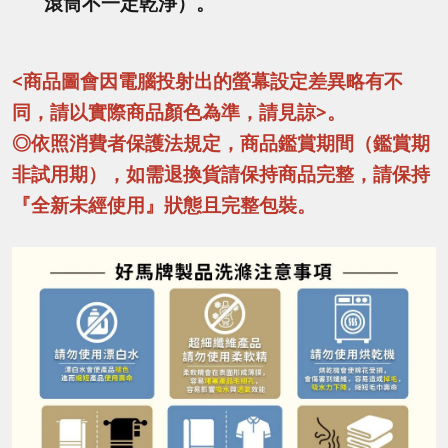
滾筒不一定乾淨）。
<商品圖會因電腦投射出的螢幕設定差異略有不
同，請以實際商品顏色為準，請見諒>。
◎依照消費者保護法規定，商品鑑賞期間（鑑賞期
非試用期），如需退換貨請保持商品完整，請保持
『全新未經使用』狀態且完整包裝。