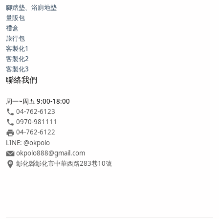
腳踏墊、浴廁地墊
量販包
禮盒
旅行包
客製化1
客製化2
客製化3
聯絡我們
周一~周五 9:00-18:00
04-762-6123
0970-981111
04-762-6122
LINE: @okpolo
okpolo888@gmail.com
彰化縣彰化市中華西路283巷10號