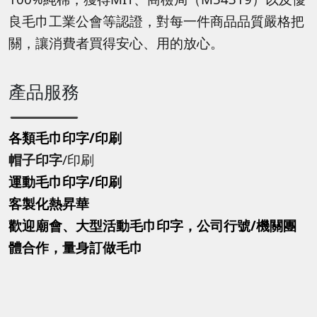
良毛巾工業公會等認證，對每一件商品品質嚴格把
關，讓消費者買得安心、用的放心。
產品服務
各類毛巾印字/印刷
帽子印字
/印刷
運動毛巾印字
/印刷
客製化熱昇華
歡迎廟會、大型活動毛巾印字，公司行號/機關團
體合作，量身訂做毛巾