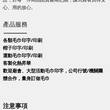
心、用的放心。
產品服務
各類毛巾印字/印刷
帽子印字
/印刷
運動毛巾印字
/印刷
客製化熱昇華
歡迎廟會、大型活動毛巾印字，公司行號/機關團
體合作，量身訂做毛巾
注意事項