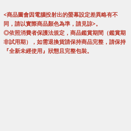
<商品圖會因電腦投射出的螢幕設定差異略有不
同，請以實際商品顏色為準，請見諒>。
◎依照消費者保護法規定，商品鑑賞期間（鑑賞期
非試用期），如需退換貨請保持商品完整，請保持
『全新未經使用』狀態且完整包裝。