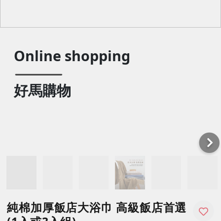
Online shopping
好馬購物
純棉加厚飯店大浴巾 高級飯店首選