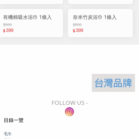
有機棉吸水浴巾 1條入
奈米竹炭浴巾 1條入
$500
$500
399
399
$
$
FOLLOW US -
目錄一覽
毛巾