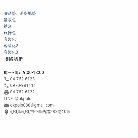
腳踏墊、浴廁地墊
量販包
禮盒
旅行包
客製化1
客製化2
客製化3
聯絡我們
周一~周五 9:00-18:00
04-762-6123
0970-981111
04-762-6122
LINE: @okpolo
okpolo888@gmail.com
彰化縣彰化市中華西路283巷10號