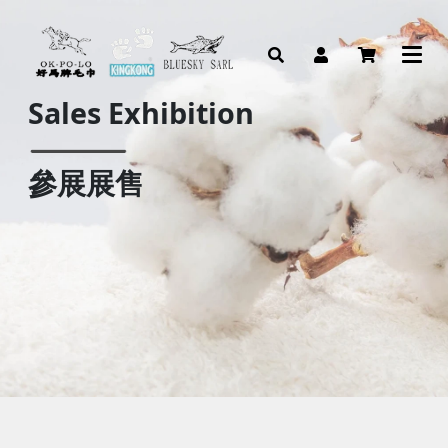
Sales Exhibition
參展展售