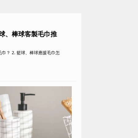
籃球、棒球客製毛巾推