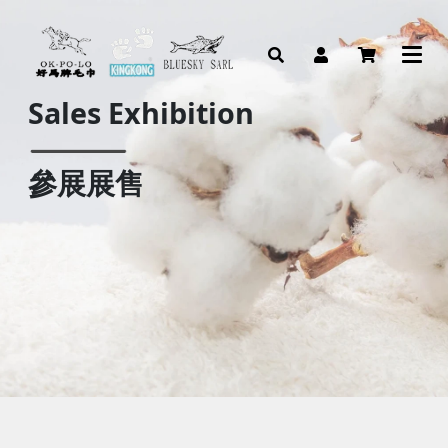
Sales Exhibition
參展展售