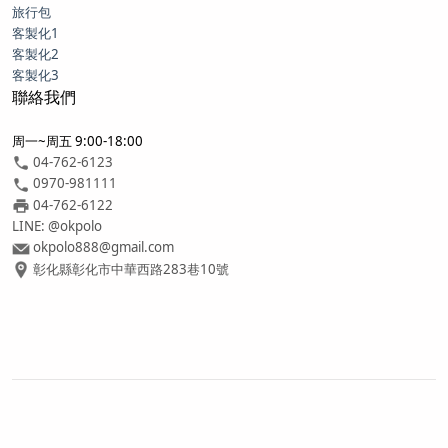
旅行包
客製化1
客製化2
客製化3
聯絡我們
周一~周五 9:00-18:00
04-762-6123
0970-981111
04-762-6122
LINE: @okpolo
okpolo888@gmail.com
彰化縣彰化市中華西路283巷10號