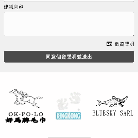
建議內容
個資聲明
同意個資聲明並送出