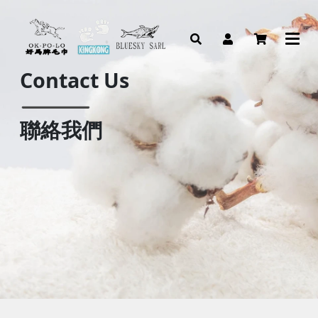
Contact Us
聯絡我們