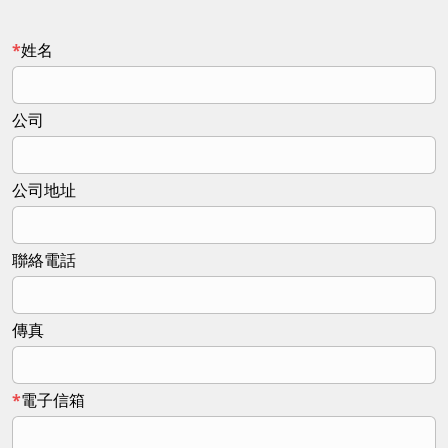
姓名
公司
公司地址
聯絡電話
傳真
電子信箱