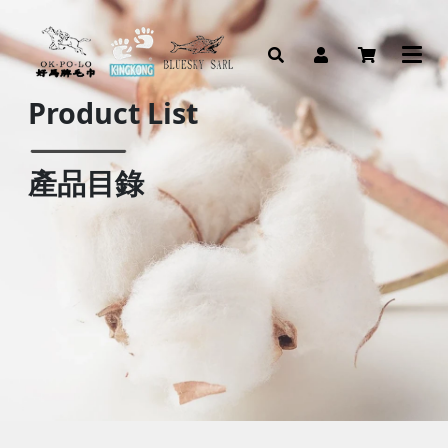
Product List
產品目錄