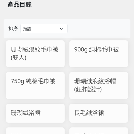
產品目錄
排序
珊瑚絨浪紋毛巾被
900g 純棉毛巾被
(雙人)
750g 純棉毛巾被
珊瑚絨浪紋浴帽
(鈕扣設計)
珊瑚絨浴裙
長毛絨浴裙