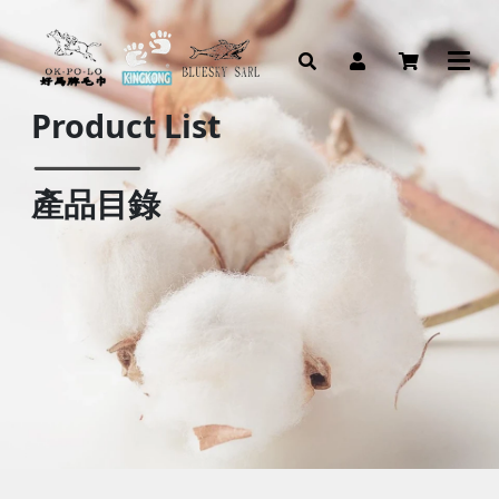
Product List
產品目錄