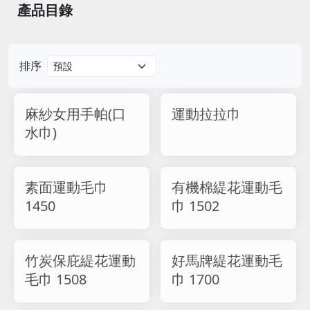
產品目錄
排序
麻紗女用手帕(口
運動拉拉巾
水巾)
素面運動毛巾
有機棉緹花運動毛
1450
巾 1502
竹炭保庇緹花運動
好馬牌緹花運動毛
毛巾 1508
巾 1700