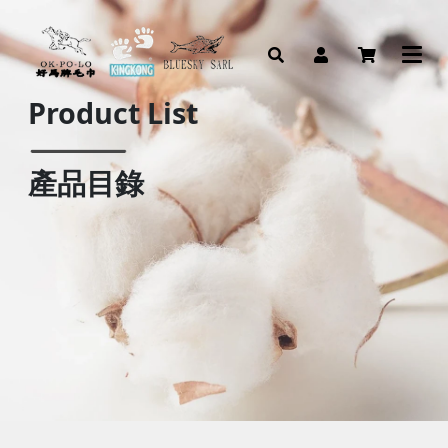
Product List
產品目錄