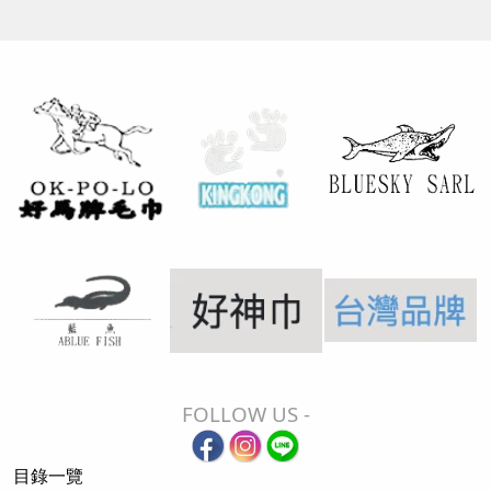
FOLLOW US -
目錄一覽