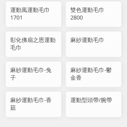
運動風運動毛巾
雙色運動毛巾
1701
2800
彰化佛扇之恩運動
麻紗運動毛巾
毛巾
麻紗運動毛巾-兔
麻紗運動毛巾-鬱
子
金香
麻紗運動毛巾-香
運動型頭帶/腕帶
菇