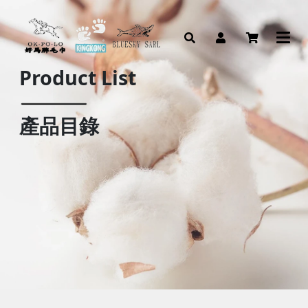
Product List
產品目錄