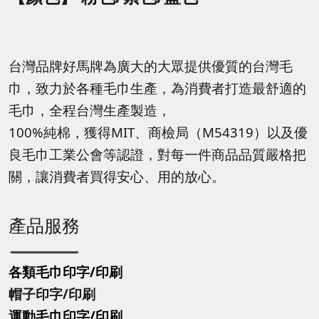
台灣品牌好馬牌為廣大的大眾提供優質的台灣毛
巾，致力於各種毛巾生產，為消費者打造最舒適的
毛巾，全程台灣生產製造，
100%純棉，獲得MIT、商檢局（M54319）以及優
良毛巾工業公會等認證，對每一件商品品質嚴格把
關，讓消費者買得安心、用的放心。
產品服務
各類毛巾印字/印刷
帽子印字
/印刷
運動毛巾印字
/印刷