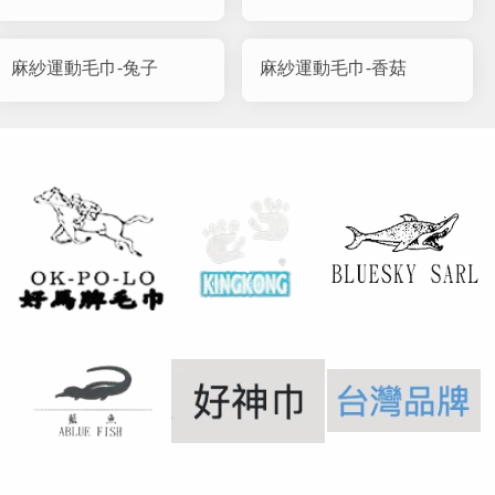
麻紗運動毛巾-兔子
麻紗運動毛巾-香菇