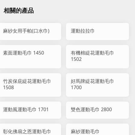
相關的產品
麻紗女用手帕(口水巾)
運動拉拉巾
素面運動毛巾 1450
有機棉緹花運動毛巾
1502
竹炭保庇緹花運動毛巾
好馬牌緹花運動毛巾
1508
1700
運動風運動毛巾 1701
雙色運動毛巾 2800
彰化佛扇之恩運動毛巾
麻紗運動毛巾