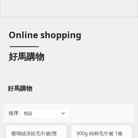
Online shopping
好馬購物
好馬購物
排序
珊瑚絨浪紋毛巾被(雙
900g 純棉毛巾被 1條