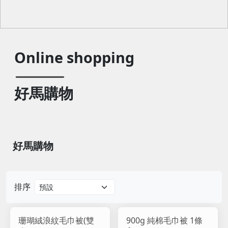
Online shopping
好馬購物
好馬購物
排序
珊瑚絨浪紋毛巾被(雙
900g 純棉毛巾被 1條