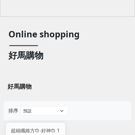
Online shopping
好馬購物
好馬購物
排序
超細纖維方巾-好神巾 1