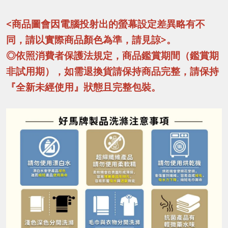
<商品圖會因電腦投射出的螢幕設定差異略有不
同，請以實際商品顏色為準，請見諒>。
◎依照消費者保護法規定，商品鑑賞期間（鑑賞期
非試用期），如需退換貨請保持商品完整，請保持
『全新未經使用』狀態且完整包裝。