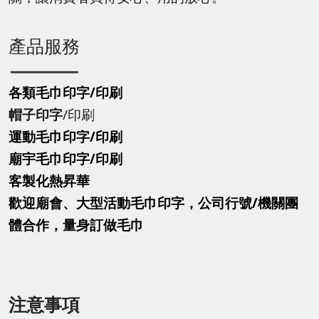
產品服務
各類毛巾印字/印刷
帽子印字
/印刷
運動毛巾印字
/印刷
廟宇毛巾印字
/印刷
客製化熱昇華
歡迎廟會、大型活動毛巾印字，公司行號/機關團
體合作，量身訂做毛巾
注意事項