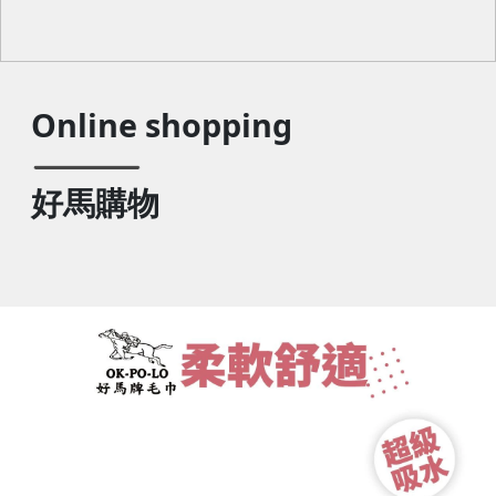
Online shopping
好馬購物