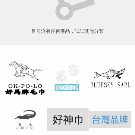
目前沒有任何產品，試試其他分類