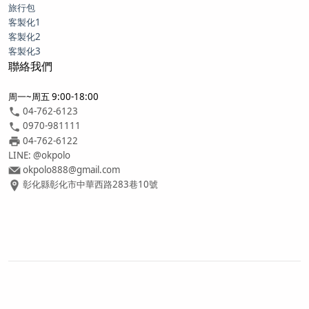
旅行包
客製化1
客製化2
客製化3
聯絡我們
周一~周五 9:00-18:00
04-762-6123
0970-981111
04-762-6122
LINE: @okpolo
okpolo888@gmail.com
彰化縣彰化市中華西路283巷10號