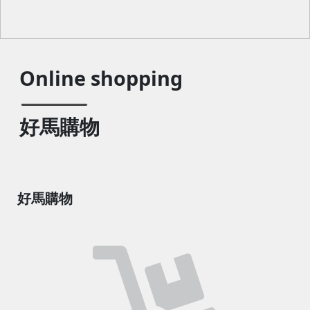
Online shopping
好馬購物
好馬購物