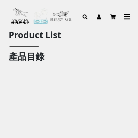
Product List
產品目錄