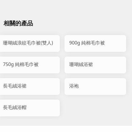
相關的產品
珊瑚絨浪紋毛巾被(雙人)
900g 純棉毛巾被
750g 純棉毛巾被
珊瑚絨浴裙
長毛絨浴裙
浴袍
長毛絨浴帽