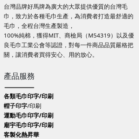
台灣品牌好馬牌為廣大的大眾提供優質的台灣毛
巾，致力於各種毛巾生產，為消費者打造最舒適的
毛巾，全程台灣生產製造，
100%純棉，獲得MIT、商檢局（M54319）以及優
良毛巾工業公會等認證，對每一件商品品質嚴格把
關，讓消費者買得安心、用的放心。
產品服務
各類毛巾印字/印刷
帽子印字
/
印刷
運動毛巾印字
/印刷
廟宇毛巾印字
/印刷
客製化熱昇華