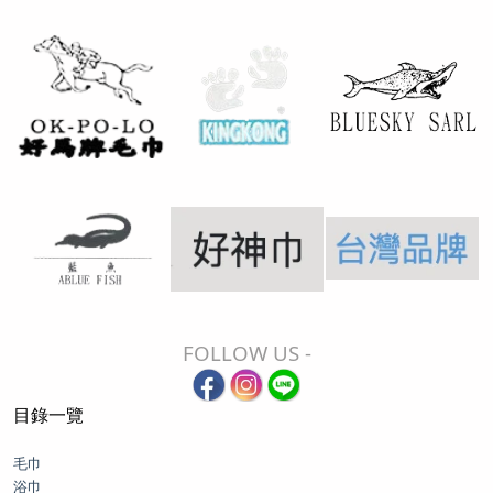
FOLLOW US -
目錄一覽
毛巾
浴巾