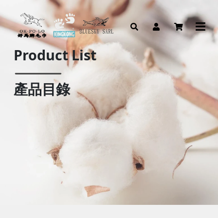
Product List
產品目錄