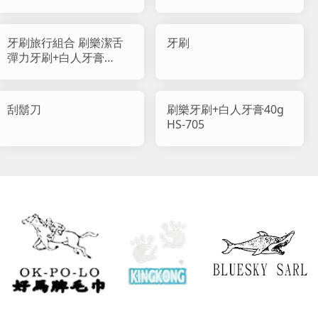
牙刷旅行組合 刷樂潔舌
牙刷
彈力牙刷+白人牙膏
65g(最大容量) HS-702A
刮鬍刀
刷樂牙刷+白人牙膏40g
HS-705