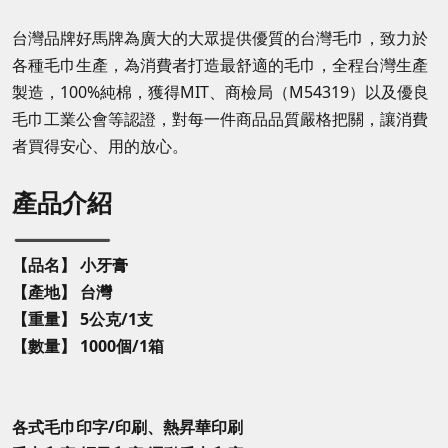
台灣品牌好馬牌為廣大的大眾提供優質的台灣毛巾，致力於
各種毛巾生產，為消費者打造最舒適的毛巾，全程台灣生產
製造，100%純棉，獲得MIT、商檢局（M54319）以及優良
毛巾工業公會等認證，對每一件商品品質嚴格把關，讓消費
者買得安心、用的放心。
產品介紹
【品名】 小牙膏
【產地】 台灣
【重量】 5公克/1支
【數量】 1000個/1箱
各式毛巾印字/印刷、熱昇華印刷