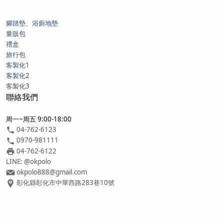
腳踏墊、浴廁地墊
量販包
禮盒
旅行包
客製化1
客製化2
客製化3
聯絡我們
周一~周五 9:00-18:00
04-762-6123
0970-981111
04-762-6122
LINE: @okpolo
okpolo888@gmail.com
彰化縣彰化市中華西路283巷10號