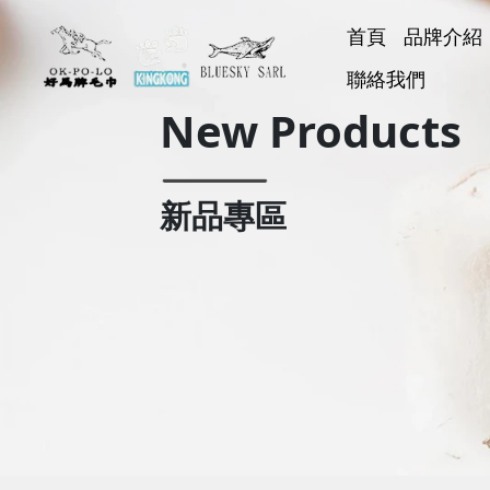
首頁
品牌介紹
好馬牌
聯絡我們
KINGK
BLUESK
好神巾
New Products
新品專區