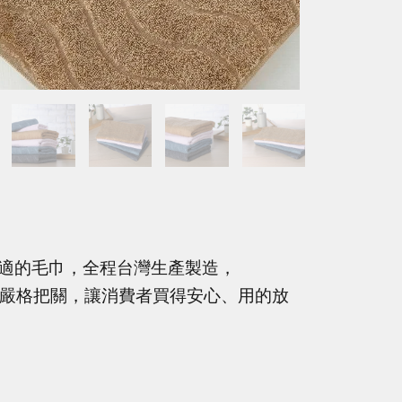
適的毛巾，全程台灣生產製造，
品質嚴格把關，讓消費者買得安心、用的放