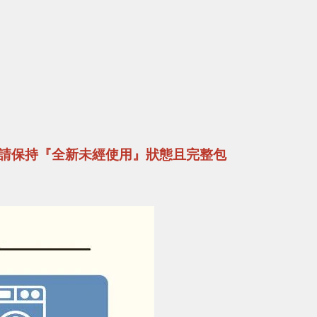
請保持『全新未經使用』狀態且完整包