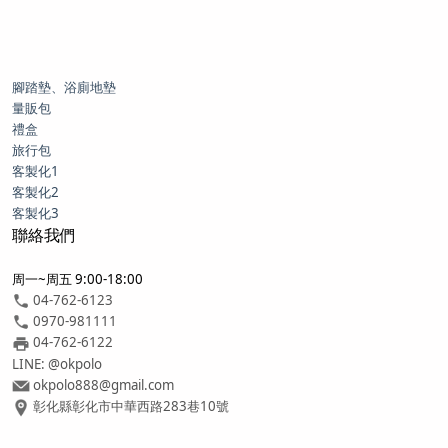
腳踏墊、浴廁地墊
量販包
禮盒
旅行包
客製化1
客製化2
客製化3
聯絡我們
周一~周五 9:00-18:00
04-762-6123
0970-981111
04-762-6122
LINE: @okpolo
okpolo888@gmail.com
彰化縣彰化市中華西路283巷10號