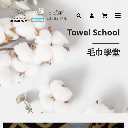
Towel School
毛巾學堂