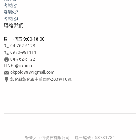
客製化1
客製化2
客製化3
聯絡我們
周一~周五 9:00-18:00
04-762-6123
0970-981111
04-762-6122
LINE: @okpolo
okpolo888@gmail.com
彰化縣彰化市中華西路283巷10號
營業人：
信發行有限公司
統一編號：
53781784