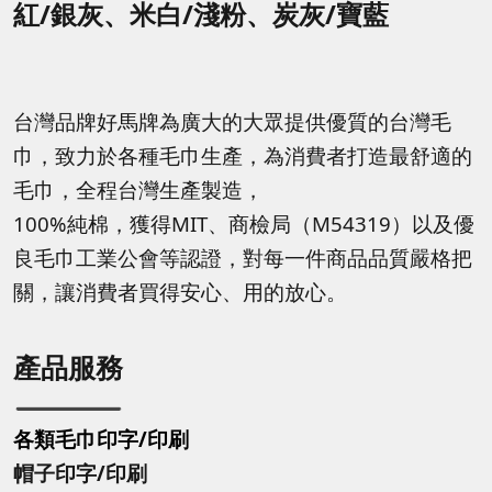
紅/銀灰、米白/淺粉、炭灰/寶藍
台灣品牌好馬牌為廣大的大眾提供優質的台灣毛
巾，致力於各種毛巾生產，為消費者打造最舒適的
毛巾，全程台灣生產製造，
100%純棉，獲得MIT、商檢局（M54319）以及優
良毛巾工業公會等認證，對每一件商品品質嚴格把
關，讓消費者買得安心、用的放心。
產品服務
各類毛巾印字/印刷
帽子印字
/印刷