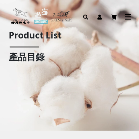
Product List
產品目錄