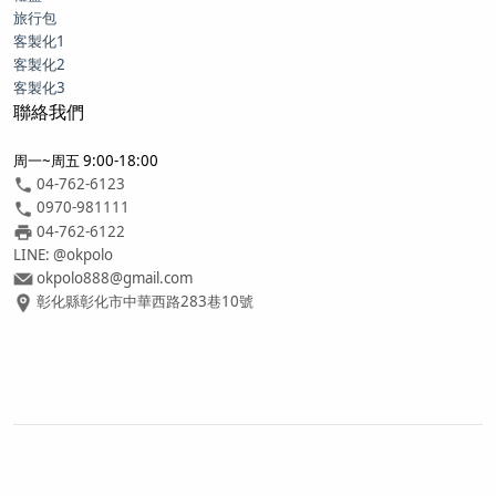
旅行包
客製化1
客製化2
客製化3
聯絡我們
周一~周五 9:00-18:00
04-762-6123
0970-981111
04-762-6122
LINE: @okpolo
okpolo888@gmail.com
彰化縣彰化市中華西路283巷10號