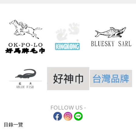
FOLLOW US -
目錄一覽