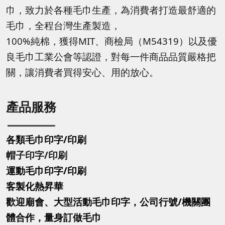
巾，致力於各種毛巾生產，為消費者打造最舒適的
毛巾，全程台灣生產製造，
100%純棉，獲得MIT、商檢局（M54319）以及優
良毛巾工業公會等認證，對每一件商品品質嚴格把
關，讓消費者買得安心、用的放心。
產品服務
各類毛巾印字/印刷
帽子印字
/印刷
運動毛巾印字
/印刷
客製化熱昇華
歡迎廟會、大型活動毛巾印字，公司行號/機關團
體合作，量身訂做毛巾