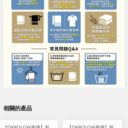
相關的產品
【OKPOLO好馬牌】新
【OKPOLO好馬牌】新