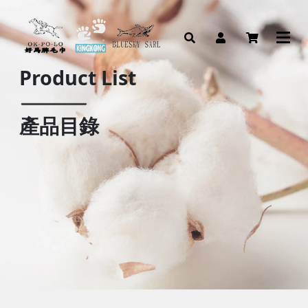
Product List
產品目錄