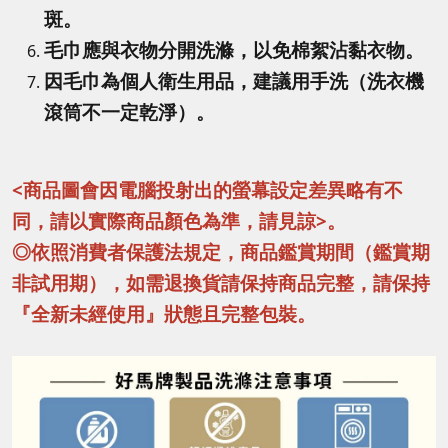
斑。
毛巾應與衣物分開洗滌，以免棉絮沾黏衣物。
因毛巾為個人衛生用品，建議用手洗（洗衣機
滾筒不一定乾淨）。
<商品圖會因電腦投射出的螢幕設定差異略有不
同，請以實際商品顏色為準，請見諒>。
◎依照消費者保護法規定，商品鑑賞期間（鑑賞期
非試用期），如需退換貨請保持商品完整，請保持
『全新未經使用』狀態且完整包裝。