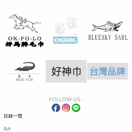
FOLLOW US -
目錄一覽
毛巾