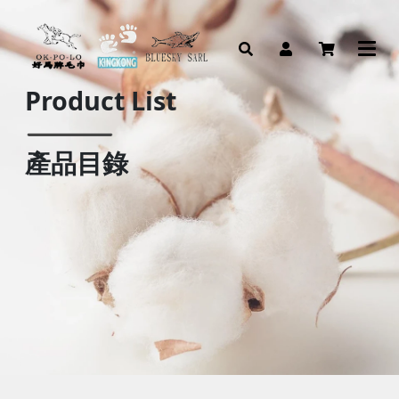
Product List
產品目錄