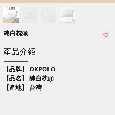
純白枕頭
產品介紹
【品牌】 OKPOLO
【品名】
純白枕頭
【產地】 台灣