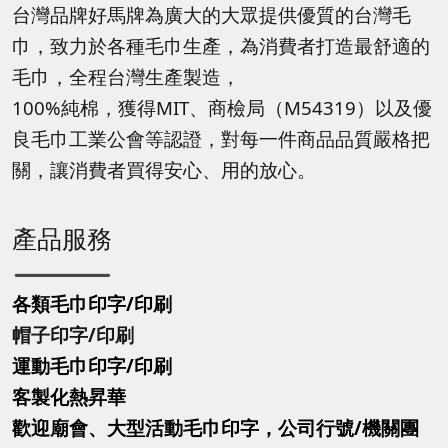
台灣品牌好馬牌為廣大的大眾提供優質的台灣毛
巾，致力於各種毛巾生產，為消費者打造最舒適的
毛巾，全程台灣生產製造，
100%純棉，獲得MIT、商檢局（M54319）以及優
良毛巾工業公會等認證，對每一件商品品質嚴格把
關，讓消費者買得安心、用的放心。
產品服務
各類毛巾印字/印刷
帽子印字
/印刷
運動毛巾印字
/印刷
客製化熱昇華
歡迎廟會、大型活動毛巾印字，公司行號/機關團