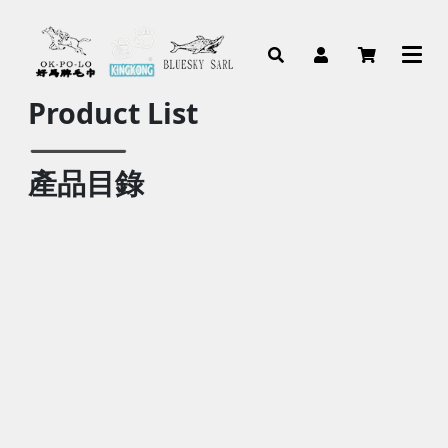
Product List
產品目錄