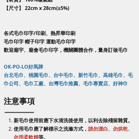
【尺寸】
22cm x 28cm(±5%)
各式毛巾印字/印刷、熱昇華印刷
毛巾印字 帽子印字 運動毛巾印字
歡迎廟宇、廟會毛巾印字，機關團體合作，量身訂做毛巾
OK-PO-LO好馬牌
台北毛巾、桃園毛巾、台中毛巾、新竹毛巾、高雄毛巾、毛
巾公司、毛巾工廠、台灣毛巾推薦、毛巾專賣店、好神巾
注意事項
新毛巾使用前應下水清洗後使用，以利去除殘留雜質。
使用毛巾應了解標示之洗滌方式，
請勿漂白、勿烘乾、
勿用柔軟精
等。