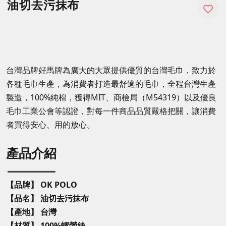
油切去污抹布
台灣品牌好馬牌為廣大的大眾提供優質的台灣毛巾，致力於
各種毛巾生產，為消費者打造最舒適的毛巾，全程台灣生產
製造，100%純棉，獲得MIT、商檢局（M54319）以及優良
毛巾工業公會等認證，對每一件商品品質嚴格把關，讓消費
者買得安心、用的放心。
產品介紹
【品牌】 OK POLO
【品名】
油切去污抹布
【產地】 台灣
【材質】
100%螺縈絲