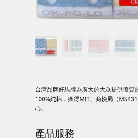
台灣品牌好馬牌為廣大的大眾提供優質
100%純棉，獲得MIT、商檢局（M5
心。
產品服務