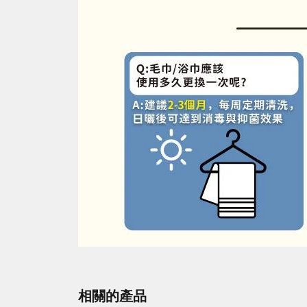
相關的產品