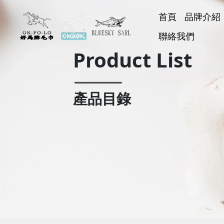
首頁
品牌介紹
好馬牌
聯絡我們
KINGK
BLUESK
好神巾
Product List
產品目錄