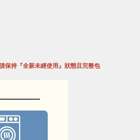
請保持『全新未經使用』狀態且完整包