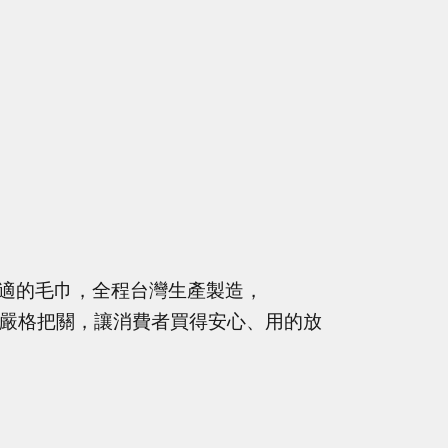
適的毛巾，全程台灣生產製造，
品質嚴格把關，讓消費者買得安心、用的放