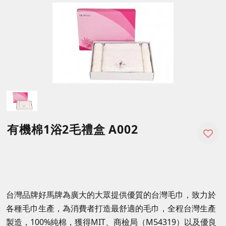
有機棉1浴2毛禮盒 A002
台灣品牌好馬牌為廣大的大眾提供優質的台灣毛巾，致力於
各種毛巾生產，為消費者打造最舒適的毛巾，全程台灣生產
製造，100%純棉，獲得MIT、商檢局（M54319）以及優良