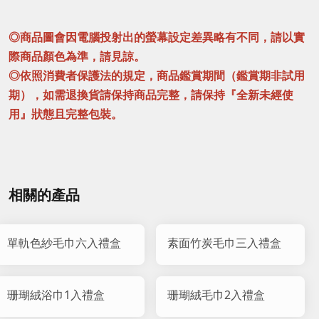
◎商品圖會因電腦投射出的螢幕設定差異略有不同，請以實
際商品顏色為準，請見諒。
◎依照消費者保護法的規定，商品鑑賞期間（鑑賞期非試用
期），如需退換貨請保持商品完整，請保持『全新未經使
用』狀態且完整包裝。
相關的產品
單軌色紗毛巾六入禮盒
素面竹炭毛巾三入禮盒
珊瑚絨浴巾1入禮盒
珊瑚絨毛巾2入禮盒