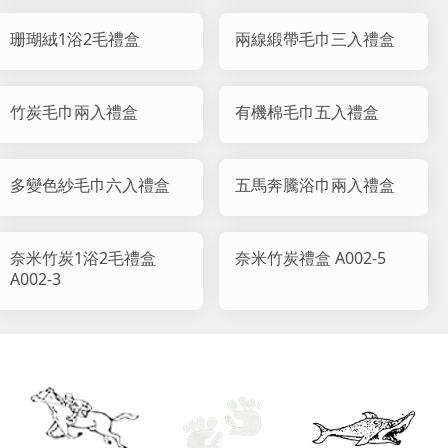
珊瑚絨1浴2毛禮盒
兩線緞帶毛巾三入禮盒
竹炭毛巾兩入禮盒
有機棉毛巾五入禮盒
多變色紗毛巾六入禮盒
五馬奔騰浴巾兩入禮盒
奈米竹炭1浴2毛禮盒
奈米竹炭禮盒 A002-5
A002-3