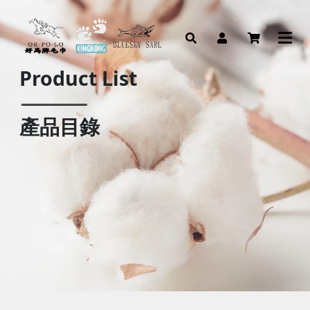
Product List
產品目錄