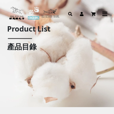
Product List
產品目錄