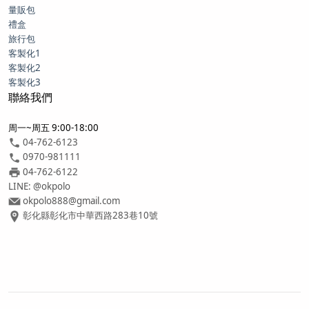
量販包
禮盒
旅行包
客製化1
客製化2
客製化3
聯絡我們
周一~周五 9:00-18:00
04-762-6123
0970-981111
04-762-6122
LINE: @okpolo
okpolo888@gmail.com
彰化縣彰化市中華西路283巷10號