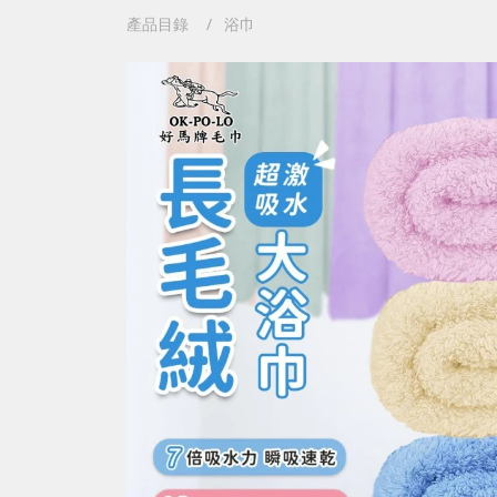
產品目錄
浴巾