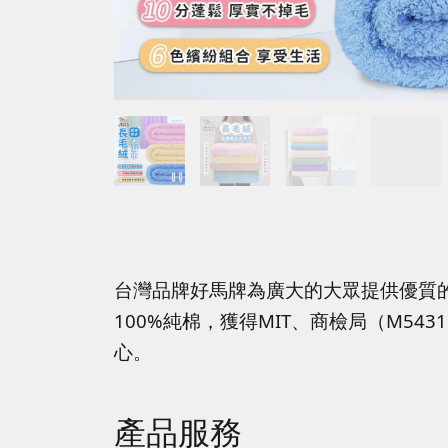
台灣品牌好馬牌為廣大的大眾提供優質
100%純棉，獲得MIT、商檢局（M5
心。
產品服務