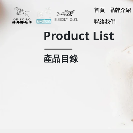
首頁
品牌介紹
好馬牌
聯絡我們
KINGK
BLUESK
好神巾
Product List
產品目錄