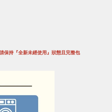
請保持『全新未經使用』狀態且完整包