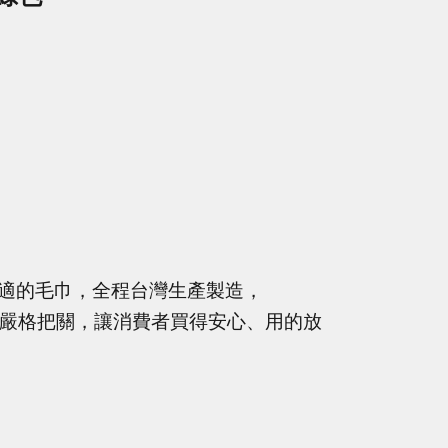
適的毛巾，全程台灣生產製造，
品質嚴格把關，讓消費者買得安心、用的放