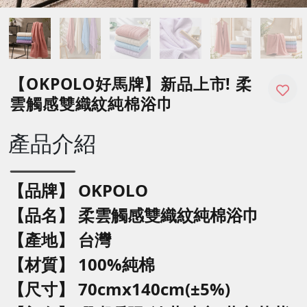
【OKPOLO好馬牌】新品上市! 柔
雲觸感雙織紋純棉浴巾
產品介紹
【品牌】 OKPOLO
【品名】
柔雲觸感雙織紋純棉浴巾
【產地】 台灣
【材質】 100%純棉
【尺寸】 70cmx140cm(±5%)