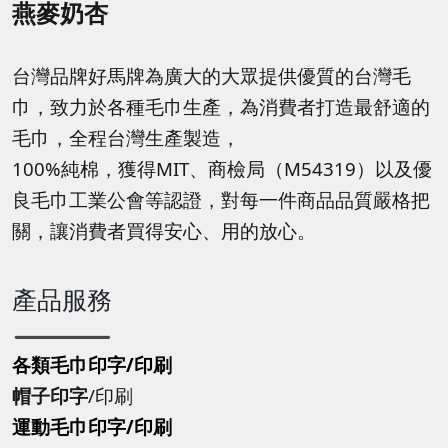
燕麥奶杏
台灣品牌好馬牌為廣大的大眾提供優質的台灣毛
巾，致力於各種毛巾生產，為消費者打造最舒適的
毛巾，全程台灣生產製造，
100%純棉，獲得MIT、商檢局（M54319）以及優
良毛巾工業公會等認證，對每一件商品品質嚴格把
關，讓消費者買得安心、用的放心。
產品服務
各類毛巾印字/印刷
帽子印字
/印刷
運動毛巾印字
/印刷