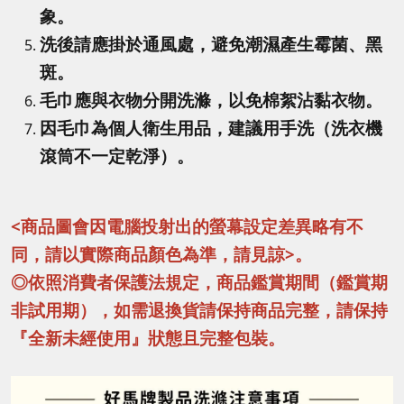
象。
洗後請應掛於通風處，避免潮濕產生霉菌、黑
斑。
毛巾應與衣物分開洗滌，以免棉絮沾黏衣物。
因毛巾為個人衛生用品，建議用手洗（洗衣機
滾筒不一定乾淨）。
<商品圖會因電腦投射出的螢幕設定差異略有不
同，請以實際商品顏色為準，請見諒>。
◎依照消費者保護法規定，商品鑑賞期間（鑑賞期
非試用期），如需退換貨請保持商品完整，請保持
『全新未經使用』狀態且完整包裝。