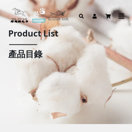
Product List
產品目錄