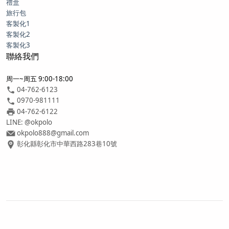
禮盒
旅行包
客製化1
客製化2
客製化3
聯絡我們
周一~周五 9:00-18:00
04-762-6123
0970-981111
04-762-6122
LINE: @okpolo
okpolo888@gmail.com
彰化縣彰化市中華西路283巷10號