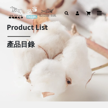
Product List
產品目錄