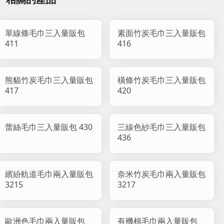
單線條毛巾三入量販包
素面竹炭毛巾三入量販包
411
416
熊貓竹炭毛巾三入量販包
橫條竹炭毛巾三入量販包
417
420
蕾絲毛巾三入量販包 430
三線色紗毛巾三入量販包
436
繽紛軌道毛巾兩入量販包
奈米竹炭毛巾兩入量販包
3215
3217
歐洲色毛巾兩入量販包
有機棉毛巾兩入量販包