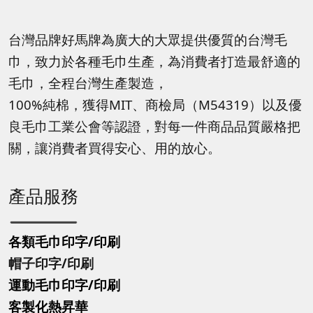
台灣品牌好馬牌為廣大的大眾提供優質的台灣毛
巾，致力於各種毛巾生產，為消費者打造最舒適的
毛巾，全程台灣生產製造，
100%純棉，獲得MIT、商檢局（M54319）以及優
良毛巾工業公會等認證，對每一件商品品質嚴格把
關，讓消費者買得安心、用的放心。
產品服務
各類毛巾印字/印刷
帽子印字
/印刷
運動毛巾印字
/印刷
客製化熱昇華