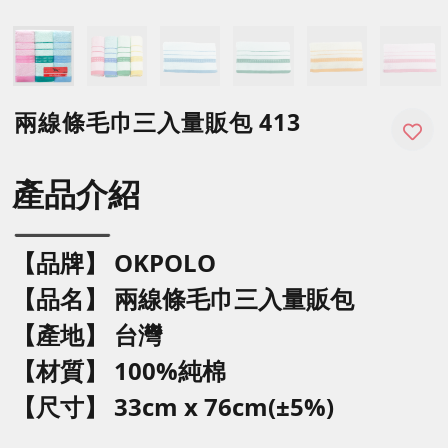
兩線條毛巾三入量販包 413
產品介紹
【品牌】 OKPOLO
【品名】
兩線條毛巾三入量販包
【產地】 台灣
【材質】 100%純棉
【尺寸】
33cm x 76cm(±5%)