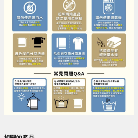
相關的產品