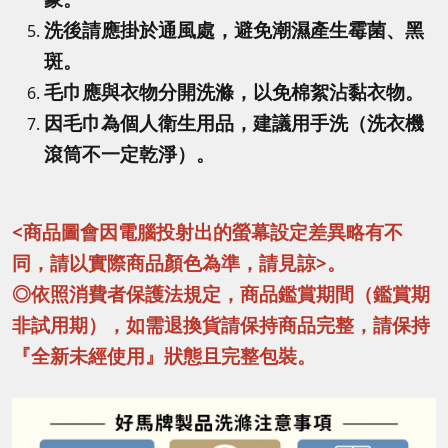
洗後請應掛於通風處，避免潮濕產生霉菌、黑
斑。
毛巾應與衣物分開洗滌，以免棉絮沾黏衣物。
因毛巾為個人衛生用品，建議用手洗（洗衣機
滾筒不一定乾淨）。
<商品圖會因電腦投射出的螢幕設定差異略有不
同，請以實際商品顏色為準，請見諒>。
◎依照消費者保護法規定，商品鑑賞期間（鑑賞期
非試用期），如需退換貨請保持商品完整，請保持
『全新未經使用』狀態且完整包裝。