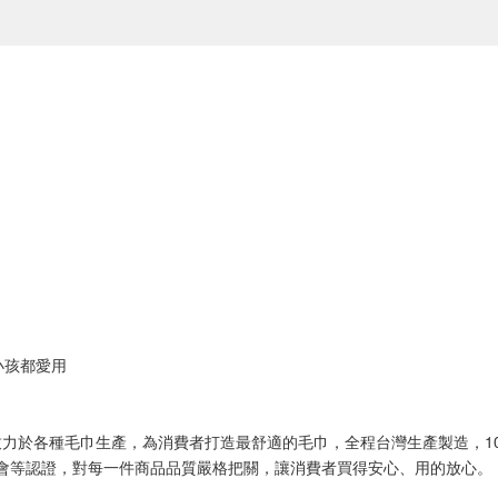
小孩都愛用
力於各種毛巾生產，為消費者打造最舒適的毛巾，全程台灣生產製造，1
業公會等認證，對每一件商品品質嚴格把關，讓消費者買得安心、用的放心。