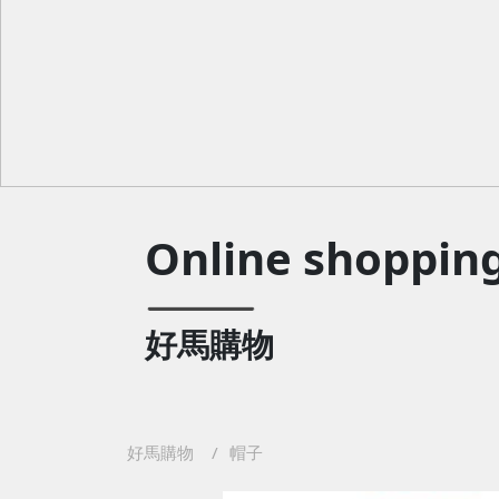
Online shoppin
好馬購物
好馬購物
帽子