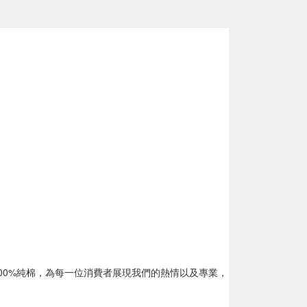
00%純棉，為每一位消費者展現我們的熱情以及專業，