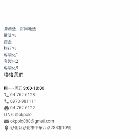
腳踏墊、浴廁地墊
量販包
禮盒
旅行包
客製化1
客製化2
客製化3
聯絡我們
周一~周五 9:00-18:00
04-762-6123
0970-981111
04-762-6122
LINE: @okpolo
okpolo888@gmail.com
彰化縣彰化市中華西路283巷10號