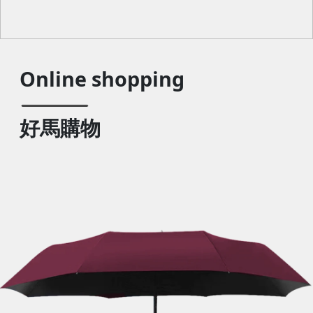
Online shopping
好馬購物