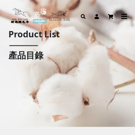
Product List
產品目錄