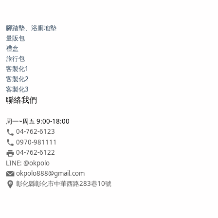
腳踏墊、浴廁地墊
量販包
禮盒
旅行包
客製化1
客製化2
客製化3
聯絡我們
周一~周五 9:00-18:00
04-762-6123
0970-981111
04-762-6122
LINE: @okpolo
okpolo888@gmail.com
彰化縣彰化市中華西路283巷10號