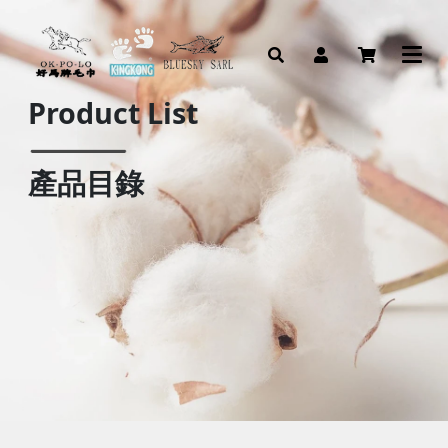
Product List
產品目錄