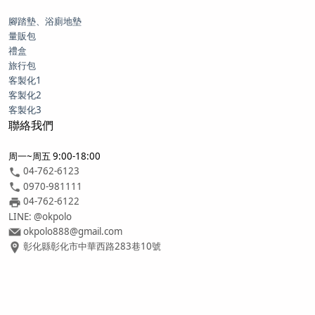
腳踏墊、浴廁地墊
量販包
禮盒
旅行包
客製化1
客製化2
客製化3
聯絡我們
周一~周五 9:00-18:00
04-762-6123
0970-981111
04-762-6122
LINE: @okpolo
okpolo888@gmail.com
彰化縣彰化市中華西路283巷10號