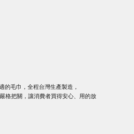
適的毛巾，全程台灣生產製造，
品質嚴格把關，讓消費者買得安心、用的放