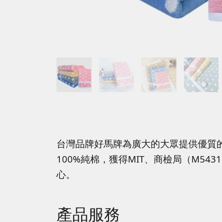
台灣品牌好馬牌為廣大的大眾提供優質
100%純棉，獲得MIT、商檢局（M5
心。
產品服務