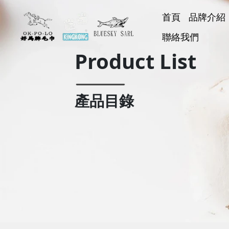
首頁
品牌介紹
好馬牌
聯絡我們
KINGK
BLUESK
好神巾
Product List
產品目錄