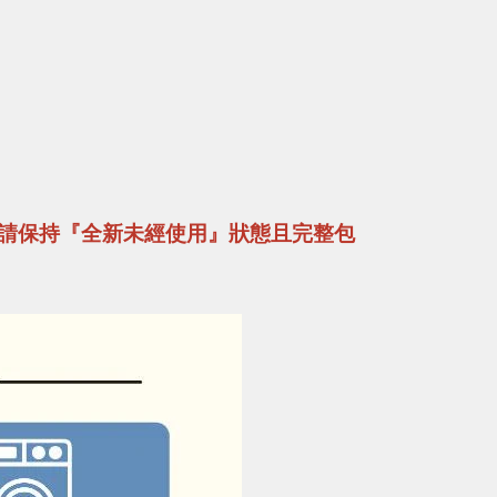
請保持『全新未經使用』狀態且完整包