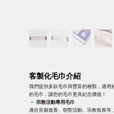
客製化毛巾介紹
我們提供多款毛巾與豐富的種類，適用
的毛巾，讓您的毛巾更具紀念價值！
🔹
宗教活動專用毛巾
適合宮廟進香、朝聖活動、宗教祭典等，