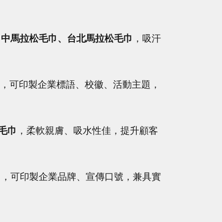
田中馬拉松毛巾、台北馬拉松毛巾
，吸汗
，可印製企業標語、校徽、活動主題，
毛巾
，柔軟親膚、吸水性佳，提升顧客
巾
，可印製企業品牌、宣傳口號，兼具實