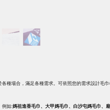
於各種場合，滿足各種需求。
可依照您的需求設計毛巾
例如:
媽祖進香毛巾、大甲媽毛巾、白沙屯媽毛巾、