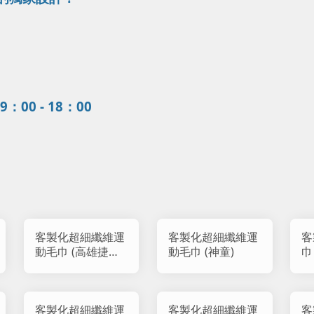
0 - 18：00
客製化超細纖維運
客製化超細纖維運
客
動毛巾 (高雄捷運
動毛巾 (神童)
巾
路跑)
客製化超細纖維運
客製化超細纖維運
客