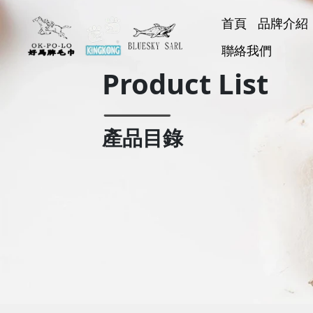
首頁
品牌介紹
好馬牌
聯絡我們
KINGK
BLUESK
好神巾
Product List
產品目錄