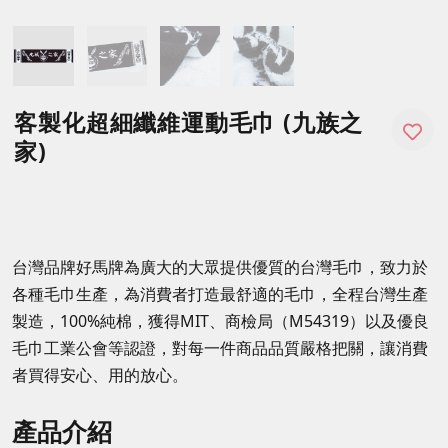
客製化超細纖維運動毛巾 (九族之
家)
台灣品牌好馬牌為廣大的大眾提供優質的台灣毛巾，致力於
各種毛巾生產，為消費者打造最舒適的毛巾，全程台灣生產
製造，100%純棉，獲得MIT、商檢局（M54319）以及優良
毛巾工業公會等認證，對每一件商品品質嚴格把關，讓消費
者買得安心、用的放心。
產品介紹