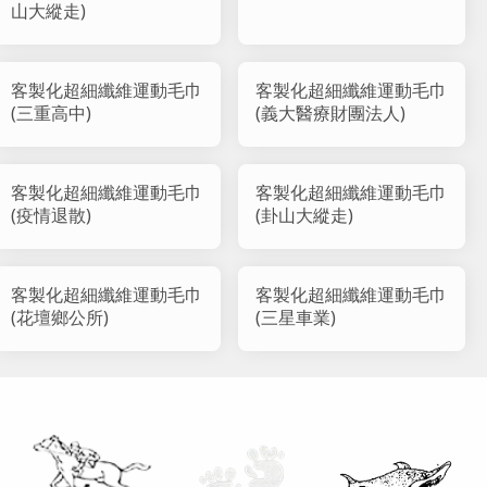
山大縱走)
客製化超細纖維運動毛巾
客製化超細纖維運動毛巾
(三重高中)
(義大醫療財團法人)
客製化超細纖維運動毛巾
客製化超細纖維運動毛巾
(疫情退散)
(卦山大縱走)
客製化超細纖維運動毛巾
客製化超細纖維運動毛巾
(花壇鄉公所)
(三星車業)