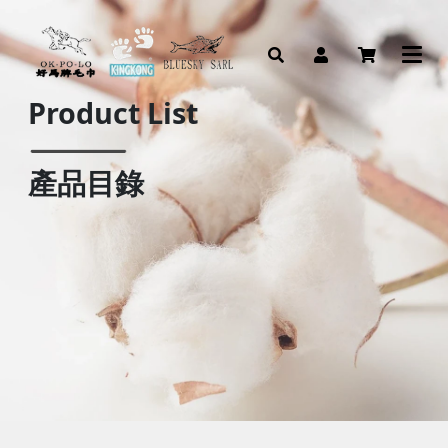
Product List
產品目錄