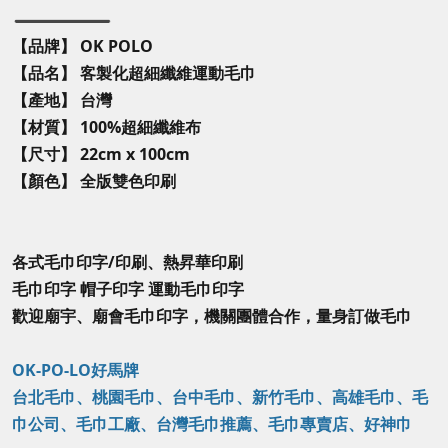
【品牌】 OK POLO
【品名】 客製化超細纖維運動毛巾
【產地】 台灣
【材質】 100%超細纖維布
【尺寸】 22cm x 100cm
【顏色】 全版雙色印刷
各式毛巾印字/印刷、熱昇華印刷
毛巾印字 帽子印字 運動毛巾印字
歡迎廟宇、廟會毛巾印字，機關團體合作，量身訂做毛巾
OK-PO-LO好馬牌
台北毛巾、桃園毛巾、台中毛巾、新竹毛巾、高雄毛巾、毛
巾公司、毛巾工廠、台灣毛巾推薦、毛巾專賣店、好神巾