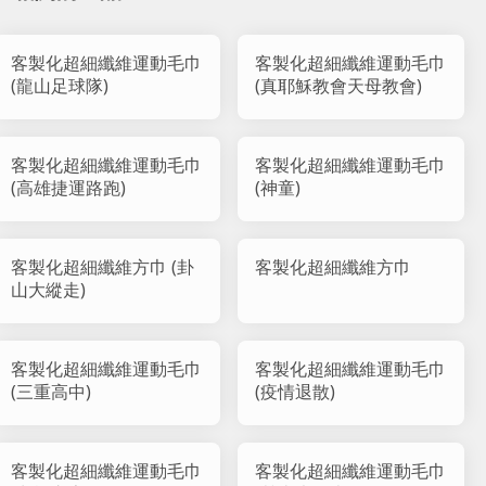
客製化超細纖維運動毛巾
客製化超細纖維運動毛巾
(龍山足球隊)
(真耶穌教會天母教會)
客製化超細纖維運動毛巾
客製化超細纖維運動毛巾
(高雄捷運路跑)
(神童)
客製化超細纖維方巾 (卦
客製化超細纖維方巾
山大縱走)
客製化超細纖維運動毛巾
客製化超細纖維運動毛巾
(三重高中)
(疫情退散)
客製化超細纖維運動毛巾
客製化超細纖維運動毛巾