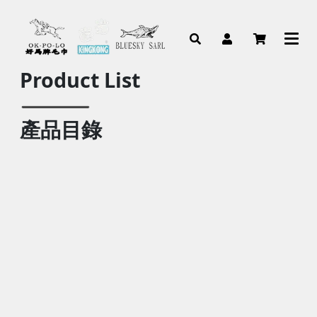
Product List
產品目錄