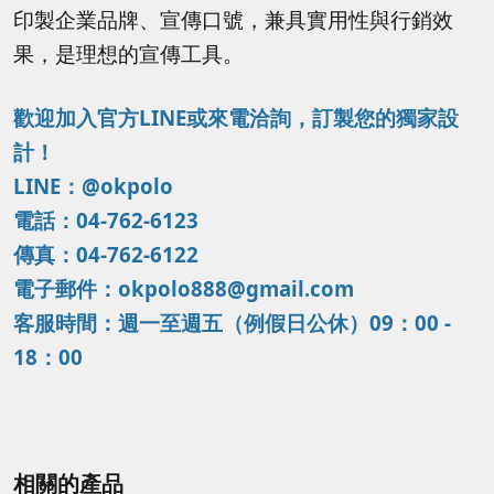
印製企業品牌、宣傳口號，兼具實用性與行銷效
果，是理想的宣傳工具。
歡迎加入官方LINE或來電洽詢，訂製您的獨家設
計！
LINE：@okpolo
電話：04-762-6123
傳真：04-762-6122
電子郵件：okpolo888@gmail.com
客服時間：週一至週五（例假日公休）09：00 -
18：00
相關的產品