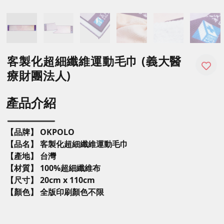
客製化超細纖維運動毛巾 (義大醫
療財團法人)
產品介紹
【品牌】 OKPOLO
【品名】 客製化超細纖維運動毛巾
【產地】 台灣
【材質】 100%超細纖維布
【尺寸】 20cm x 110cm
【顏色】 全版印刷顏色不限