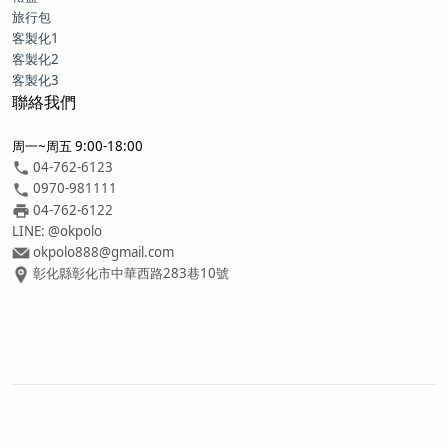
旅行包
客製化1
客製化2
客製化3
聯絡我們
周一~周五 9:00-18:00
04-762-6123
0970-981111
04-762-6122
LINE: @okpolo
okpolo888@gmail.com
彰化縣彰化市中華西路283巷10號