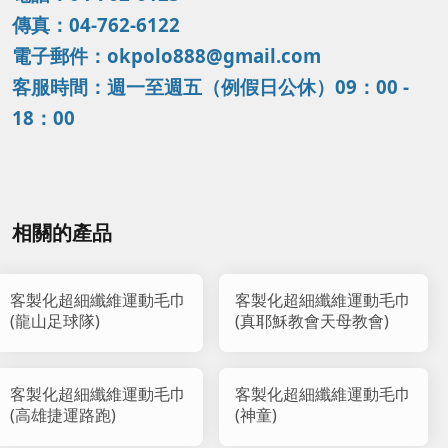
傳真：04-762-6122
電子郵件：okpolo888@gmail.com
客服時間：週一至週五（例假日公休）09：00 -
18：00
相關的產品
客製化超細纖維運動毛巾
客製化超細纖維運動毛巾
(龍山足球隊)
(真耶穌教會天母教會)
客製化超細纖維運動毛巾
客製化超細纖維運動毛巾
(高雄捷運路跑)
(神童)