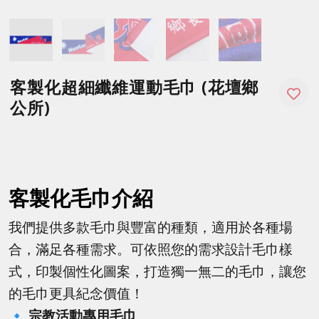
客製化超細纖維運動毛巾 (花壇鄉
公所)
客製化毛巾介紹
我們提供多款毛巾與豐富的種類，適用於各種場
合，滿足各種需求。
可依照您的需求設計毛巾樣
式，印製個性化圖案，打造獨一無二的毛巾，讓您
的毛巾更具紀念價值！
🔹
宗教活動專用毛巾