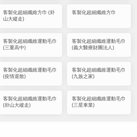
客製化超細纖維方巾 (卦
客製化超細纖維方巾
山大縱走)
客製化超細纖維運動毛巾
客製化超細纖維運動毛巾
(三重高中)
(義大醫療財團法人)
客製化超細纖維運動毛巾
客製化超細纖維運動毛巾
(疫情退散)
(九族之家)
客製化超細纖維運動毛巾
客製化超細纖維運動毛巾
(卦山大縱走)
(三星車業)