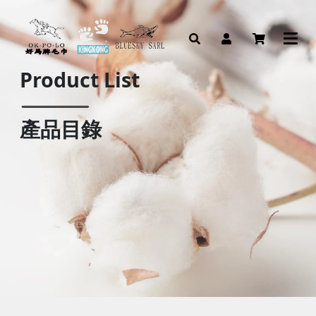
Product List
產品目錄