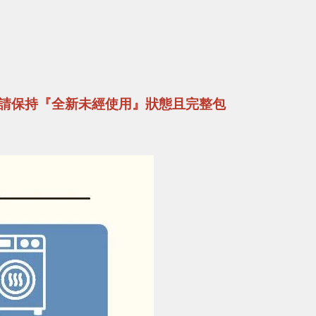
請保持『全新未經使用』狀態且完整包