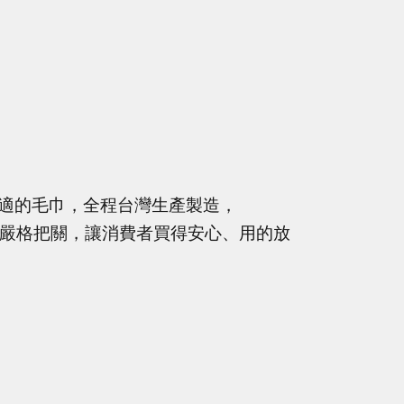
適的毛巾，全程台灣生產製造，
品質嚴格把關，讓消費者買得安心、用的放