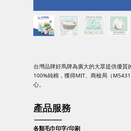
台灣品牌好馬牌為廣大的大眾提供優質
100%純棉，獲得MIT、商檢局（M5
心。
產品服務
各類毛巾印字/印刷