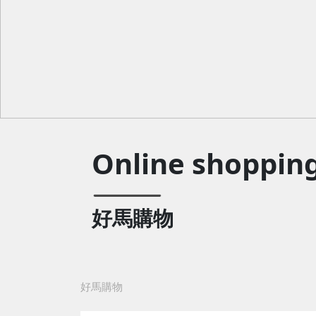
Online shoppin
好馬購物
好馬購物