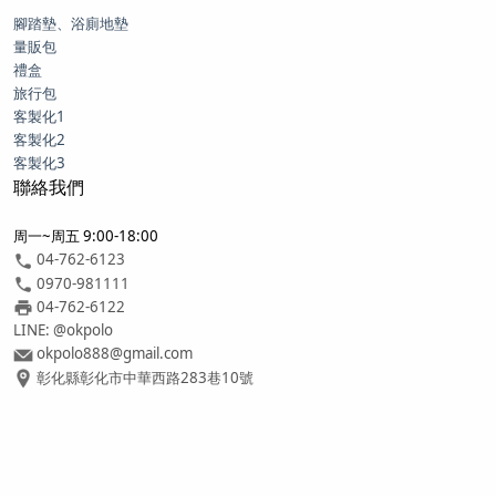
腳踏墊、浴廁地墊
量販包
禮盒
旅行包
客製化1
客製化2
客製化3
聯絡我們
周一~周五 9:00-18:00
04-762-6123
0970-981111
04-762-6122
LINE: @okpolo
okpolo888@gmail.com
彰化縣彰化市中華西路283巷10號