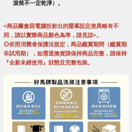
滾筒不一定乾淨）。
<商品圖會因電腦投射出的螢幕設定差異略有不
同，請以實際商品顏色為準，請見諒>。
◎依照消費者保護法規定，商品鑑賞期間（鑑賞期
非試用期），如需退換貨請保持商品完整，請保持
『全新未經使用』狀態且完整包裝。