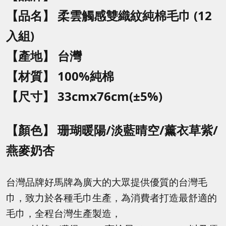
【品名】
柔雲觸感雙織紋純棉毛巾 (12
入組)
【產地】 台灣
【材質】 100%純棉
【尺寸】 33cmx76cm(±5%)
【顏色】
珊瑚暖陽/淡藍晴空/薰衣草紫/
燕麥奶杏
台灣品牌好馬牌為廣大的大眾提供優質的台灣毛
巾，致力於各種毛巾生產，為消費者打造最舒適的
毛巾，全程台灣生產製造，