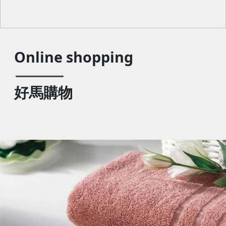
Online shopping
好馬購物