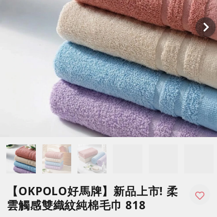
【OKPOLO好馬牌】新品上市! 柔
雲觸感雙織紋純棉毛巾 818