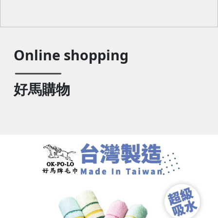
Online shopping
好馬購物