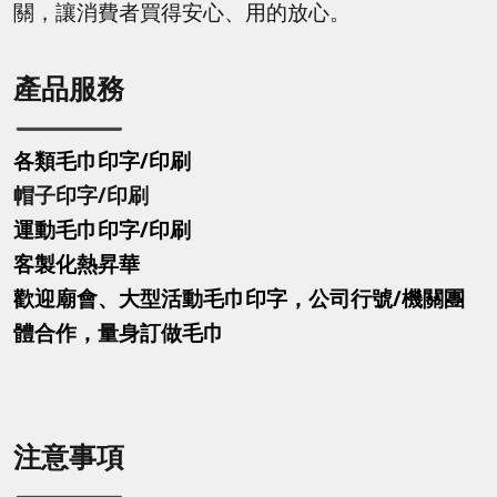
關，讓消費者買得安心、用的放心。
產品服務
各類毛巾印字/印刷
帽子印字
/印刷
運動毛巾印字
/印刷
客製化熱昇華
歡迎廟會、大型活動毛巾印字，公司行號/機關團
體合作，量身訂做毛巾
注意事項