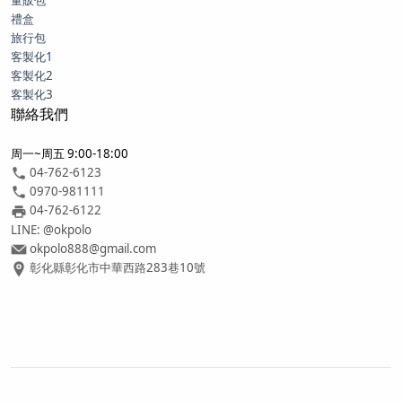
禮盒
旅行包
客製化1
客製化2
客製化3
聯絡我們
周一~周五 9:00-18:00
04-762-6123
0970-981111
04-762-6122
LINE: @okpolo
okpolo888@gmail.com
彰化縣彰化市中華西路283巷10號