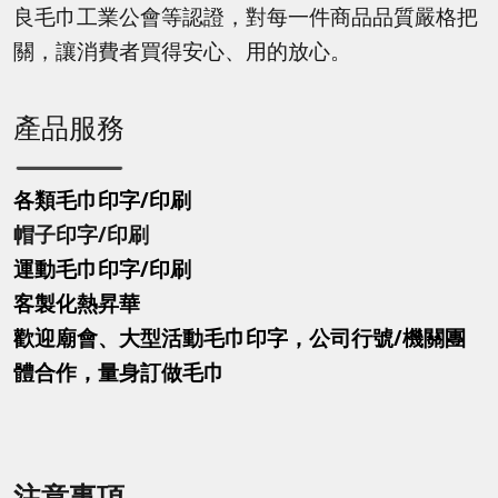
良毛巾工業公會等認證，對每一件商品品質嚴格把
關，讓消費者買得安心、用的放心。
產品服務
各類毛巾印字/印刷
帽子印字
/印刷
運動毛巾印字
/印刷
客製化熱昇華
歡迎廟會、大型活動毛巾印字，公司行號/機關團
體合作，量身訂做毛巾
注意事項