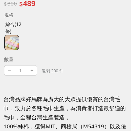
489
600
$
$
規格
綜合(12
條)
數量
–
+
還剩 200 件
台灣品牌好馬牌為廣大的大眾提供優質的台灣毛
巾，致力於各種毛巾生產，為消費者打造最舒適的
毛巾，全程台灣生產製造，
100%純棉，獲得MIT、商檢局（M54319）以及優