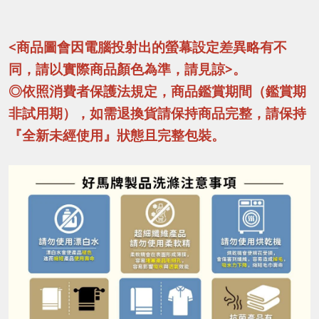
<商品圖會因電腦投射出的螢幕設定差異略有不
同，請以實際商品顏色為準，請見諒>。
◎依照消費者保護法規定，商品鑑賞期間（鑑賞期
非試用期），如需退換貨請保持商品完整，請保持
『全新未經使用』狀態且完整包裝。