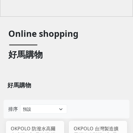
Online shopping
好馬購物
好馬購物
排序
OKPOLO 防潑水高爾
OKPOLO 台灣製造擴