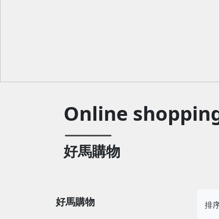
Online shoppin
好馬購物
好馬購物
排