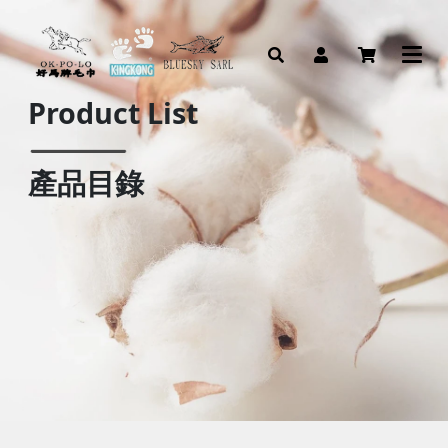
Product List
產品目錄