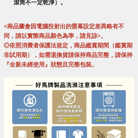
滾筒不一定乾淨）。
<商品圖會因電腦投射出的螢幕設定差異略有不
同，請以實際商品顏色為準，請見諒>。
◎依照消費者保護法規定，商品鑑賞期間（鑑賞期
非試用期），如需退換貨請保持商品完整，請保持
『全新未經使用』狀態且完整包裝。