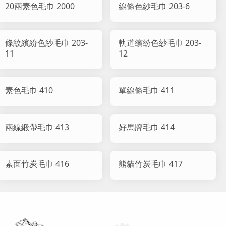
20兩素色毛巾 2000
線條色紗毛巾 203-6
條紋繽紛色紗毛巾 203-
軌道繽紛色紗毛巾 203-
11
12
素色毛巾 410
單線條毛巾 411
兩線緞帶毛巾 413
好馬牌毛巾 414
素面竹炭毛巾 416
熊貓竹炭毛巾 417