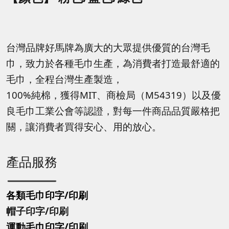
台灣品牌好馬牌為廣大的大眾提供優質的台灣毛
巾，致力於各種毛巾生產，為消費者打造最舒適的
毛巾，全程台灣生產製造，
100%純棉，獲得MIT、商檢局（M54319）以及優
良毛巾工業公會等認證，對每一件商品品質嚴格把
關，讓消費者買得安心、用的放心。
產品服務
各類毛巾印字/印刷
帽子印字
/印刷
運動毛巾印字
/印刷