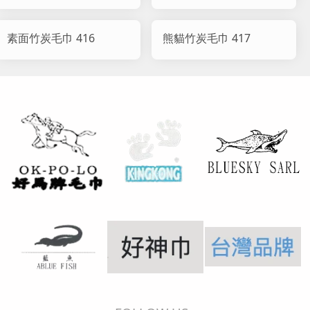
素面竹炭毛巾 416
熊貓竹炭毛巾 417