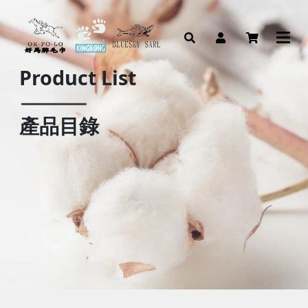
Product List
產品目錄