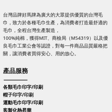
台灣品牌好馬牌為廣大的大眾提供優質的台灣毛
巾，致力於各種毛巾生產，為消費者打造最舒適的
毛巾，全程台灣生產製造，
100%純棉，獲得MIT、商檢局（M54319）以及優
良毛巾工業公會等認證，對每一件商品品質嚴格把
關，讓消費者買得安心、用的放心。
產品服務
各類毛巾印字/印刷
帽子印字
/印刷
運動毛巾印字
/印刷
客製化熱昇華