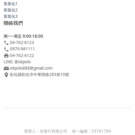
客製化1
客製化2
客製化3
聯絡我們
周一~周五 9:00-18:00
04-762-6123
0970-981111
04-762-6122
LINE: @okpolo
okpolo888@gmail.com
彰化縣彰化市中華西路283巷10號
營業人：
信發行有限公司
統一編號：
53781784