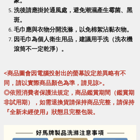
象。
洗後請應掛於通風處，避免潮濕產生霉菌、黑
斑。
毛巾應與衣物分開洗滌，以免棉絮沾黏衣物。
因毛巾為個人衛生用品，建議用手洗（洗衣機
滾筒不一定乾淨）。
<商品圖會因電腦投射出的螢幕設定差異略有不
同，請以實際商品顏色為準，請見諒>。
◎依照消費者保護法規定，商品鑑賞期間（鑑賞期
非試用期），如需退換貨請保持商品完整，請保持
『全新未經使用』狀態且完整包裝。