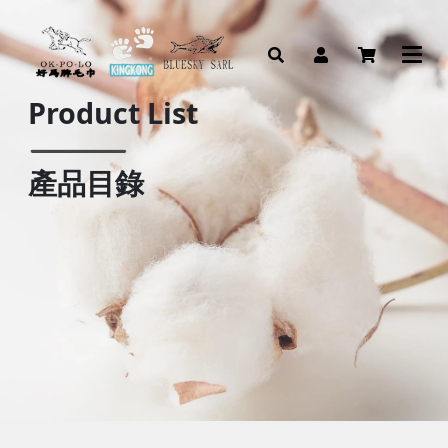
Product List
產品目錄