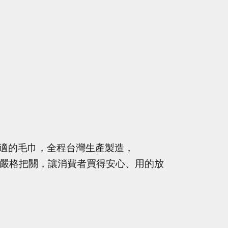
適的毛巾，全程台灣生產製造，
品質嚴格把關，讓消費者買得安心、用的放