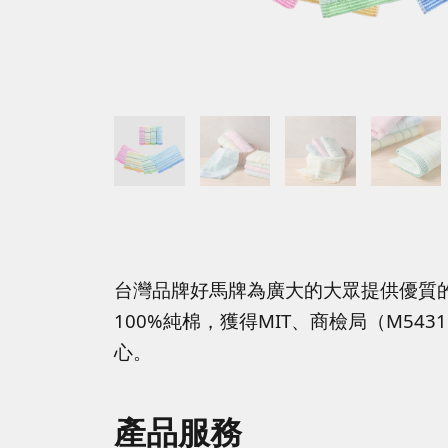
台灣品牌好馬牌為廣大的大眾提供優質
100%純棉，獲得MIT、商檢局（M5
心。
產品服務