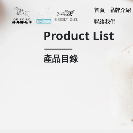
首頁
品牌介紹
好馬牌
聯絡我們
KINGK
BLUESK
好神巾
Product List
產品目錄