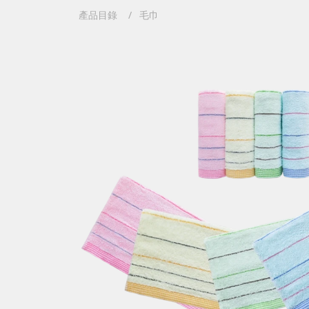
產品目錄
毛巾