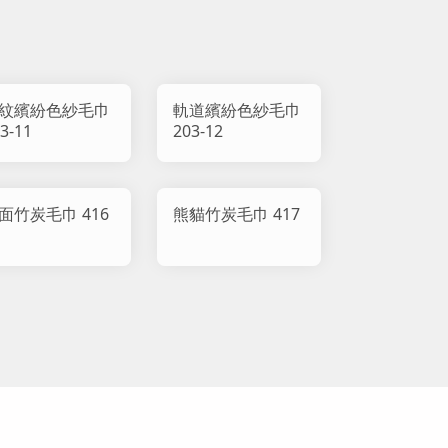
紋繽紛色紗毛巾
軌道繽紛色紗毛巾
3-11
203-12
面竹炭毛巾 416
熊貓竹炭毛巾 417