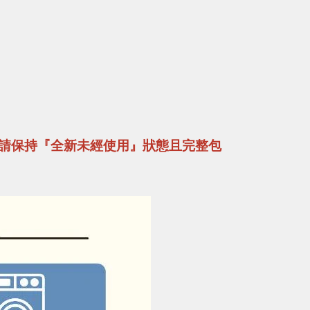
請保持『全新未經使用』狀態且完整包