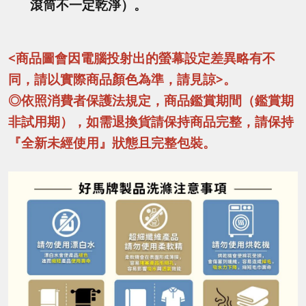
滾筒不一定乾淨）。
<商品圖會因電腦投射出的螢幕設定差異略有不
同，請以實際商品顏色為準，請見諒>。
◎依照消費者保護法規定，商品鑑賞期間（鑑賞期
非試用期），如需退換貨請保持商品完整，請保持
『全新未經使用』狀態且完整包裝。