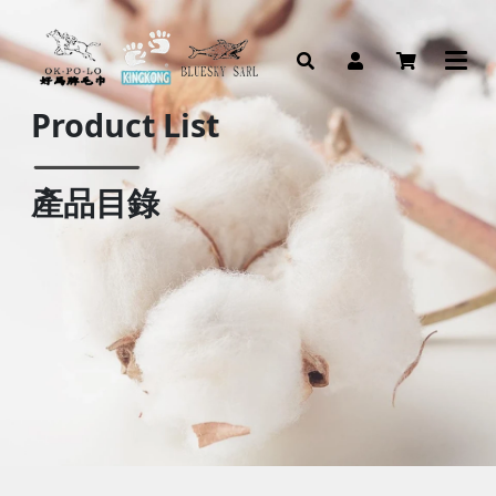
Product List
產品目錄