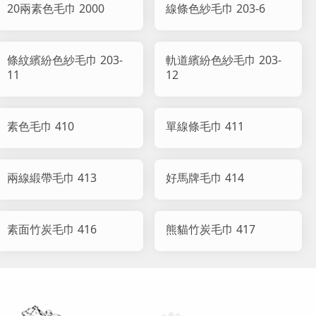
20兩素色毛巾 2000
線條色紗毛巾 203-6
條紋繽紛色紗毛巾 203-
軌道繽紛色紗毛巾 203-
11
12
素色毛巾 410
單線條毛巾 411
兩線緞帶毛巾 413
好馬牌毛巾 414
素面竹炭毛巾 416
熊貓竹炭毛巾 417